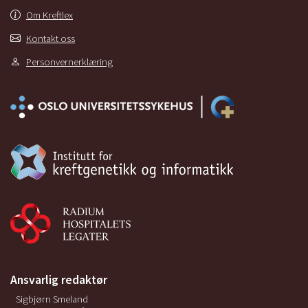
Om Kreftlex
Kontakt oss
Personvernerklæring
Ansvarlig redaktør
Sigbjørn Smeland