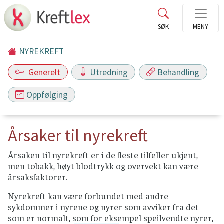
NYREKREFT
Generelt
Utredning
Behandling
Oppfølging
Årsaker til nyrekreft
Årsaken til nyrekreft er i de fleste tilfeller ukjent,
men tobakk, høyt blodtrykk og overvekt kan være
årsaksfaktorer.
Nyrekreft kan være forbundet med andre
sykdommer i nyrene og nyrer som avviker fra det
som er normalt, som for eksempel speilvendte nyrer,