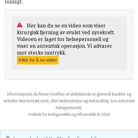
innlagt.
Her kan du se en video som viser
kirurgisk fjerning av svulst ved nyrekreft.
Videoen er laget for helsepersonell og
viser en autentisk operasjon. Vi advarer
mot sterke inntrykk.
Informasjonen du finner i Kreftlex er utelukkende av generell karakter og
erstatter ikke kontakt med, eller undersøkelse og behandling, hos autorisert
helsepersonell.
Institutt for kreftgenetikk og informatikk © 2026