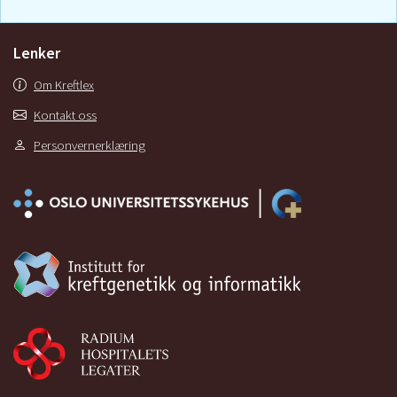
Lenker
Om Kreftlex
Kontakt oss
Personvernerklæring