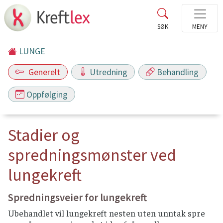
LUNGE
Generelt
Utredning
Behandling
Oppfølging
Stadier og
spredningsmønster ved
lungekreft
Spredningsveier for lungekreft
Ubehandlet vil lungekreft nesten uten unntak spre