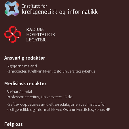
Ansvarlig redaktør
Sigbjørn Smeland
Klinikkleder, Kreftklinikken, Oslo universitetssykehus
Medisinsk redaktør
Steinar Aamdal
Professor emeritus, Universitetet i Oslo
Kreftlex oppdateres av Kreftlexredaksjonen ved Institutt for
kreftgenetikk og informatikk ved Oslo universitetssykehus HF.
Følg oss