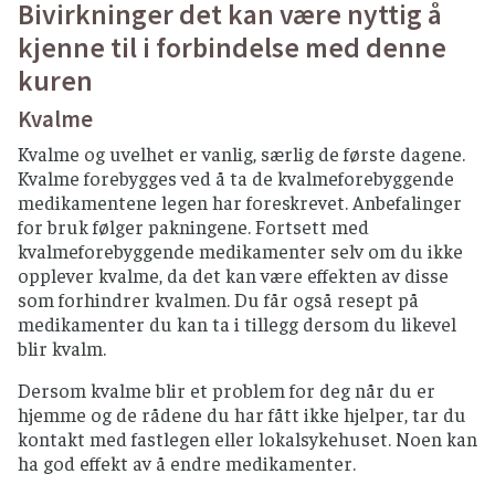
Bivirkninger det kan være nyttig å
kjenne til i forbindelse med denne
kuren
Kvalme
Kvalme og uvelhet er vanlig, særlig de første dagene.
Kvalme forebygges ved å ta de kvalmeforebyggende
medikamentene legen har foreskrevet. Anbefalinger
for bruk følger pakningene. Fortsett med
kvalmeforebyggende medikamenter selv om du ikke
opplever kvalme, da det kan være effekten av disse
som forhindrer kvalmen. Du får også resept på
medikamenter du kan ta i tillegg dersom du likevel
blir kvalm.
Dersom kvalme blir et problem for deg når du er
hjemme og de rådene du har fått ikke hjelper, tar du
kontakt med fastlegen eller lokalsykehuset. Noen kan
ha god effekt av å endre medikamenter.