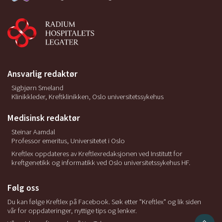
Ansvarlig redaktør
Sigbjørn Smeland
Klinikkleder, Kreftklinikken, Oslo universitetssykehus
Medisinsk redaktør
Steinar Aamdal
Professor emeritus, Universitetet i Oslo
Kreftlex oppdateres av Kreftlexredaksjonen ved Institutt for
kreftgenetikk og informatikk ved Oslo universitetssykehus HF.
Følg oss
Du kan følge Kreftlex på Facebook. Søk etter "Kreftlex" og lik siden
vår for oppdateringer, nyttige tips og lenker.