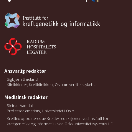
Ansvarlig redaktør
Sigbjørn Smeland
Klinikkleder, Kreftklinikken, Oslo universitetssykehus
Medisinsk redaktør
Steinar Aamdal
Professor emeritus, Universitetet i Oslo
Kreftlex oppdateres av Kreftlexredaksjonen ved Institutt for
kreftgenetikk og informatikk ved Oslo universitetssykehus HF.