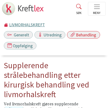
LIVMORHALSKREFT
Generelt
Utredning
Behandling
Oppfølging
Supplerende
strålebehandling etter
kirurgisk behandling ved
livmorhalskreft
Ved livmorhalskreft gjøres supplerende