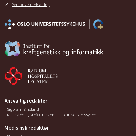
Personvernerklæring
Ansvarlig redaktør
Sigbjørn Smeland
Klinikkleder, Kreftklinikken, Oslo universitetssykehus
Medisinsk redaktør