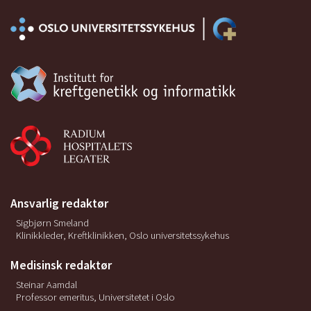
Ansvarlig redaktør
Sigbjørn Smeland
Klinikkleder, Kreftklinikken, Oslo universitetssykehus
Medisinsk redaktør
Steinar Aamdal
Professor emeritus, Universitetet i Oslo