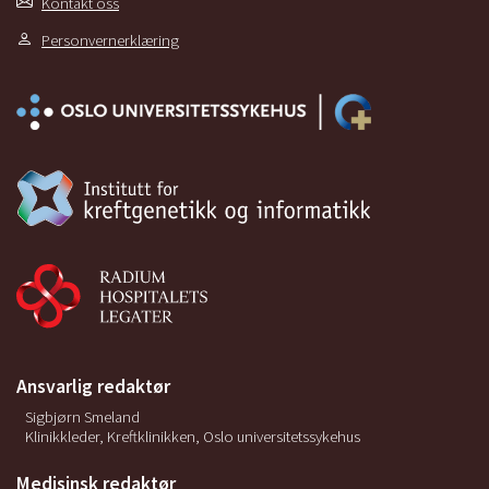
Kontakt oss
Personvernerklæring
Ansvarlig redaktør
Sigbjørn Smeland
Klinikkleder, Kreftklinikken, Oslo universitetssykehus
Medisinsk redaktør