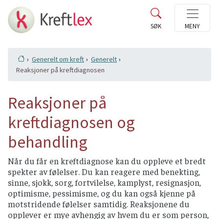
Generelt om kreft
Generelt
Reaksjoner på kreftdiagnosen
Reaksjoner på
kreftdiagnosen og
behandling
Når du får en kreftdiagnose kan du oppleve et bredt
spekter av følelser. Du kan reagere med benekting,
sinne, sjokk, sorg, fortvilelse, kamplyst, resignasjon,
optimisme, pessimisme, og du kan også kjenne på
motstridende følelser samtidig. Reaksjonene du
opplever er mye avhengig av hvem du er som person,