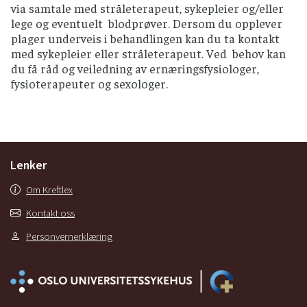
via samtale med stråleterapeut, sykepleier og/eller
lege og eventuelt blodprøver. Dersom du opplever
plager underveis i behandlingen kan du ta kontakt
med sykepleier eller stråleterapeut. Ved behov kan
du få råd og veiledning av ernæringsfysiologer,
fysioterapeuter og sexologer.
Lenker
Om Kreftlex
Kontakt oss
Personvernerklæring