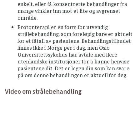
enkelt, eller få konsentrerte behandlinger fra
mange vinkler inn mot et lite og avgrenset
område.
Protonterapi er en form for utvendig
strålebehandling, som foreløpig bare er aktuelt
for et fåtall av pasientene. Behandlingstilbudet
finnes ikke i Norge per i dag, men Oslo
Universitetssykehus har avtale med flere
utenlandske institusjoner for å kunne henvise
pasientene dit. Det er legen din som kan svare
på om denne behandlingen er aktuell for deg.
Video om strålebehandling