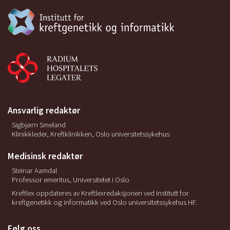
Ansvarlig redaktør
Sigbjørn Smeland
Klinikkleder, Kreftklinikken, Oslo universitetssykehus
Medisinsk redaktør
Steinar Aamdal
Professor emeritus, Universitetet i Oslo
Kreftlex oppdateres av Kreftlexredaksjonen ved Institutt for
kreftgenetikk og informatikk ved Oslo universitetssykehus HF.
Følg oss