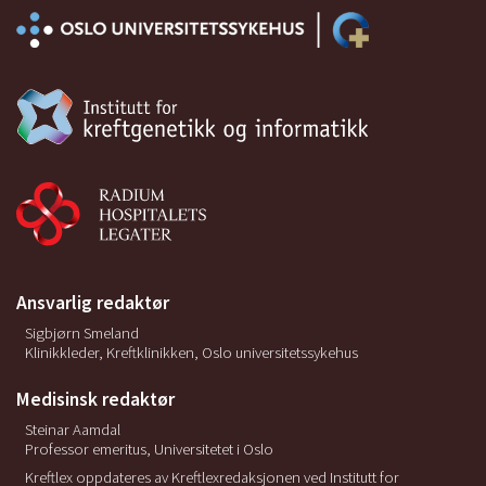
Ansvarlig redaktør
Sigbjørn Smeland
Klinikkleder, Kreftklinikken, Oslo universitetssykehus
Medisinsk redaktør
Steinar Aamdal
Professor emeritus, Universitetet i Oslo
Kreftlex oppdateres av Kreftlexredaksjonen ved Institutt for