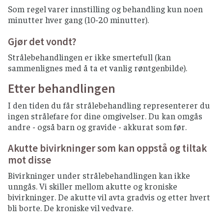
Som regel varer innstilling og behandling kun noen
minutter hver gang (10-20 minutter).
Gjør det vondt?
Strålebehandlingen er ikke smertefull (kan
sammenlignes med å ta et vanlig røntgenbilde).
Etter behandlingen
I den tiden du får strålebehandling representerer du
ingen strålefare for dine omgivelser. Du kan omgås
andre - også barn og gravide - akkurat som før.
Akutte bivirkninger som kan oppstå og tiltak
mot disse
Bivirkninger under strålebehandlingen kan ikke
unngås. Vi skiller mellom akutte og kroniske
bivirkninger. De akutte vil avta gradvis og etter hvert
bli borte. De kroniske vil vedvare.