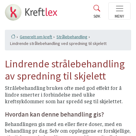
Generelt om kreft
Strålebehandling
Lindrende strålebehandling ved spredning til skjelett
Lindrende strålebehandling
av spredning til skjelett
Strålebehandling brukes ofte med god effekt for å
lindre smerter i forbindelse med ulike
kreftsykdommer som har spredd seg til skjelettet.
Hvordan kan denne behandling gis?
Behandlingen gis med en eller flere doser, med en
behandling pr dag. Selv om oppleggene er forskjellige,