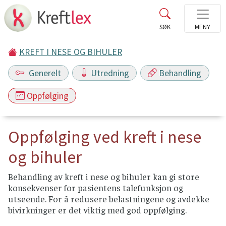
KREFT I NESE OG BIHULER
Generelt
Utredning
Behandling
Oppfølging
Oppfølging ved kreft i nese
og bihuler
Behandling av kreft i nese og bihuler kan gi store
konsekvenser for pasientens talefunksjon og
utseende. For å redusere belastningene og avdekke
bivirkninger er det viktig med god oppfølging.