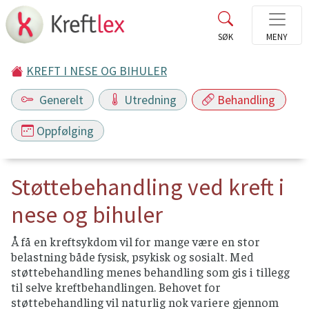
KREFT I NESE OG BIHULER
Generelt
Utredning
Behandling
Oppfølging
Støttebehandling ved kreft i
nese og bihuler
Å få en kreftsykdom vil for mange være en stor
belastning både fysisk, psykisk og sosialt. Med
støttebehandling menes behandling som gis i tillegg
til selve kreftbehandlingen. Behovet for
støttebehandling vil naturlig nok variere gjennom