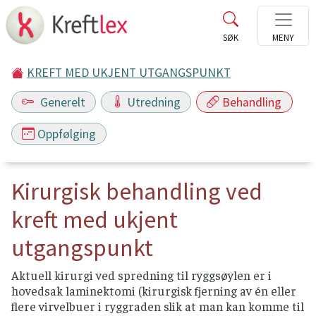
KREFT MED UKJENT UTGANGSPUNKT
Generelt
Utredning
Behandling
Oppfølging
Kirurgisk behandling ved
kreft med ukjent
utgangspunkt
Aktuell kirurgi ved spredning til ryggsøylen er i
hovedsak laminektomi (kirurgisk fjerning av én eller
flere virvelbuer i ryggraden slik at man kan komme til