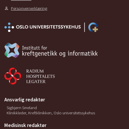
Personvernerklæring
Ansvarlig redaktør
Sigbjørn Smeland
Klinikkleder, Kreftklinikken, Oslo universitetssykehus
Medisinsk redaktør