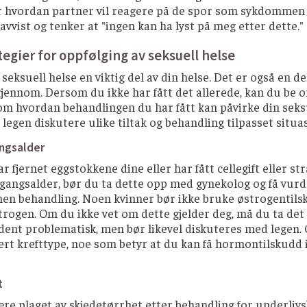
r hvordan partner vil reagere på de spor som sykdommen h
 avvist og tenker at "ingen kan ha lyst på meg etter dette."
tegier for oppfølging av seksuell helse
seksuell helse en viktig del av din helse. Det er også en 
jennom. Dersom du ikke har fått det allerede, kan du be 
m hvordan behandlingen du har fått kan påvirke din seksue
gen diskutere ulike tiltak og behandling tilpasset situas
angsalder
 fjernet eggstokkene dine eller har fått cellegift eller s
gangsalder, bør du ta dette opp med gynekolog og få vurd
en behandling. Noen kvinner bør ikke bruke østrogentilskud
ogen. Om du ikke vet om dette gjelder deg, må du ta det 
eldent problematisk, men bør likevel diskuteres med legen.
rt krefttype, noe som betyr at du kan få hormontilskudd 
t
e plaget av skjedetørrhet etter behandling for underlivsk