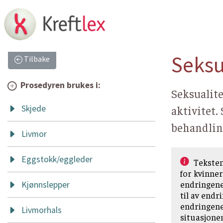
Seksu
Tilbake
Prosedyren brukes i:
Seksualite
Skjede
aktivitet.
behandling
Livmor
Eggstokk/eggleder
Teksten
for kvinner
endringene 
Kjønnslepper
til av endr
endringene
Livmorhals
situasjonen