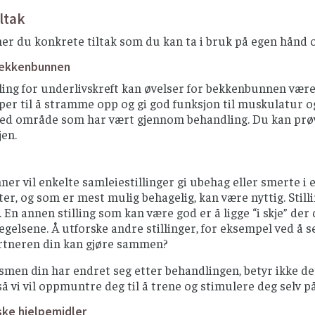
ltak
er du konkrete tiltak som du kan ta i bruk på egen hånd 
bekkenbunnen
ing for underlivskreft kan øvelser for bekkenbunnen være e
per til å stramme opp og gi god funksjon til muskulatur 
ed område som har vært gjennom behandling. Du kan prøv
jen.
ner vil enkelte samleiestillinger gi ubehag eller smerte i 
ter, og som er mest mulig behagelig, kan være nyttig. Still
. En annen stilling som kan være god er å ligge “i skje” der
egelsene. Å utforske andre stillinger, for eksempel ved å 
rtneren din kan gjøre sammen?
en din har endret seg etter behandlingen, betyr ikke det at
så vi vil oppmuntre deg til å trene og stimulere deg selv p
ske hjelpemidler