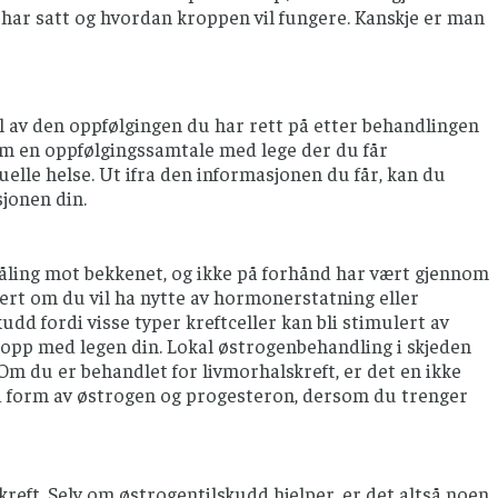
ar satt og hvordan kroppen vil fungere. Kanskje er man
del av den oppfølgingen du har rett på etter behandlingen
om en oppfølgingssamtale med lege der du får
lle helse. Ut ifra den informasjonen du får, kan du
jonen din.
tråling mot bekkenet, og ikke på forhånd har vært gjennom
ert om du vil ha nytte av hormonerstatning eller
d fordi visse typer kreftceller kan bli stimulert av
opp med legen din. Lokal østrogenbehandling i skjeden
 Om du er behandlet for livmorhalskreft, er det en ikke
i form av østrogen og progesteron, dersom du trenger
reft. Selv om østrogentilskudd hjelper, er det altså noen