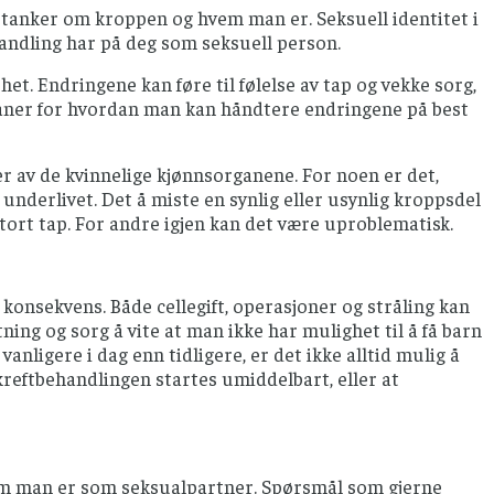
år tanker om kroppen og hvem man er. Seksuell identitet i
ndling har på deg som seksuell person.
het. Endringene kan føre til følelse av tap og vekke sorg,
r planer for hvordan man kan håndtere endringene på best
er av de kvinnelige kjønnsorganene. For noen er det,
v underlivet. Det å miste en synlig eller usynlig kroppsdel
stort tap. For andre igjen kan det være uproblematisk.
konsekvens. Både cellegift, operasjoner og stråling kan
astning og sorg å vite at man ikke har mulighet til å få barn
vanligere i dag enn tidligere, er det ikke alltid mulig å
 kreftbehandlingen startes umiddelbart, eller at
em man er som seksualpartner. Spørsmål som gjerne