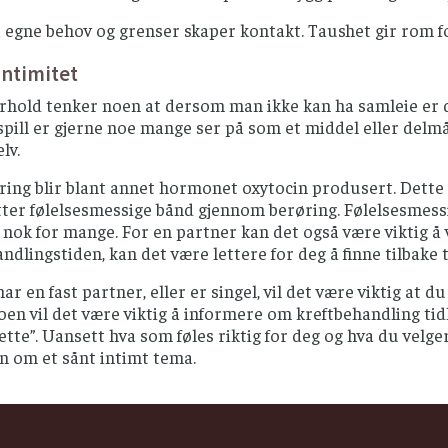
 egne behov og grenser skaper kontakt. Taushet gir rom fo
intimitet
orhold tenker noen at dersom man ikke kan ha samleie er d
rspill er gjerne noe mange ser på som et middel eller delmål
elv.
ing blir blant annet hormonet oxytocin produsert. Dette 
ytter følelsesmessige bånd gjennom berøring. Følelsesmessig
nok for mange. For en partner kan det også være viktig å 
dlingstiden, kan det være lettere for deg å finne tilbake t
ar en fast partner, eller er singel, vil det være viktig at d
noen vil det være viktig å informere om kreftbehandling tidli
ette”. Uansett hva som føles riktig for deg og hva du velger 
n om et sånt intimt tema.