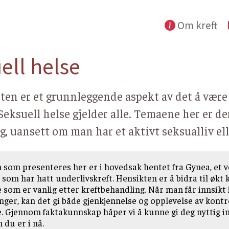
Om kreft
ell helse
ten er et grunnleggende aspekt av det å vær
 Seksuell helse gjelder alle. Temaene her er d
, uansett om man har et aktivt seksualliv elle
 som presenteres her er i hovedsak hentet fra Gynea, et 
 som har hatt underlivskreft. Hensikten er å bidra til øk
som er vanlig etter kreftbehandling. Når man får innsikt 
inger, kan det gi både gjenkjennelse og opplevelse av kont
. Gjennom faktakunnskap håper vi å kunne gi deg nyttig i
 du er i nå.