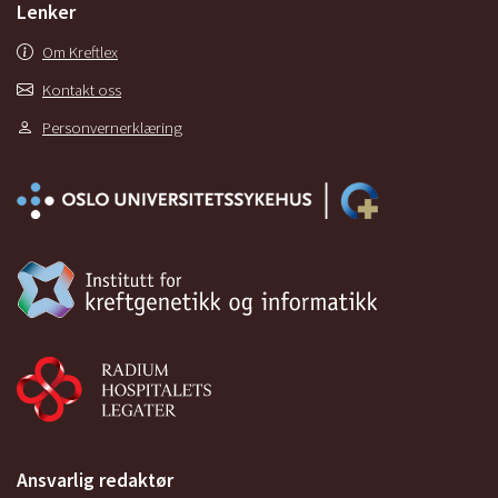
Lenker
Om Kreftlex
Kontakt oss
Personvernerklæring
Ansvarlig redaktør