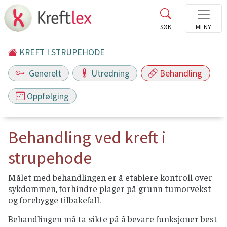
KREFT I STRUPEHODE
Generelt
Utredning
Behandling
Oppfølging
Behandling ved kreft i
strupehode
Målet med behandlingen er å etablere kontroll over
sykdommen, forhindre plager på grunn tumorvekst
og forebygge tilbakefall.
Behandlingen må ta sikte på å bevare funksjoner best