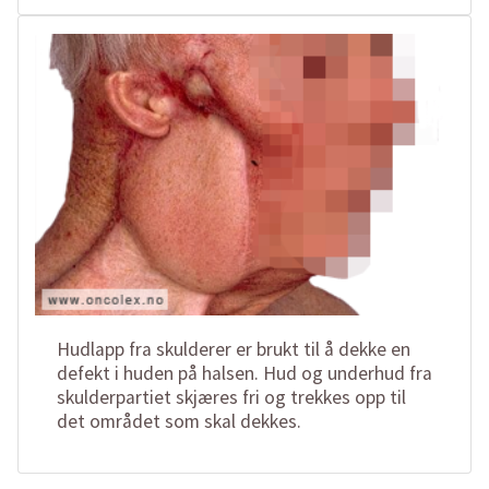
Hudlapp fra skulderer er brukt til å dekke en
defekt i huden på halsen. Hud og underhud fra
skulderpartiet skjæres fri og trekkes opp til
det området som skal dekkes.