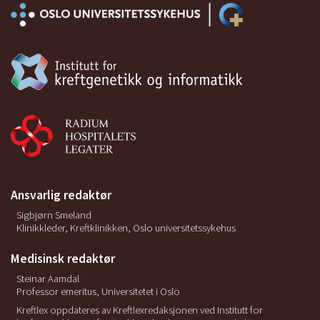
Ansvarlig redaktør
Sigbjørn Smeland
Klinikkleder, Kreftklinikken, Oslo universitetssykehus
Medisinsk redaktør
Steinar Aamdal
Professor emeritus, Universitetet i Oslo
Kreftlex oppdateres av Kreftlexredaksjonen ved Institutt for