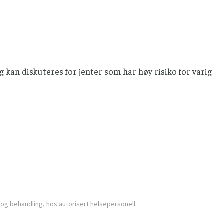
 kan diskuteres for jenter som har høy risiko for varig
 og behandling, hos autorisert helsepersonell.