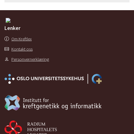
Lenker
Om Kreftlex
Kontakt oss
Personvernerklæring