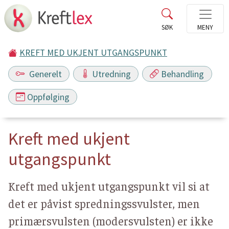
KREFT MED UKJENT UTGANGSPUNKT
Generelt
Utredning
Behandling
Oppfølging
Kreft med ukjent
utgangspunkt
Kreft med ukjent utgangspunkt vil si at
det er påvist spredningssvulster, men
primærsvulsten (modersvulsten) er ikke