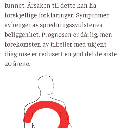
funnet. Årsaken til dette kan ha
forskjellige forklaringer. Symptomer
avhenger av spredningssvulstenes
beliggenhet. Prognosen er dårlig, men
forekomsten av tilfeller med ukjent
diagnose er redusert en god del de siste
20 årene.