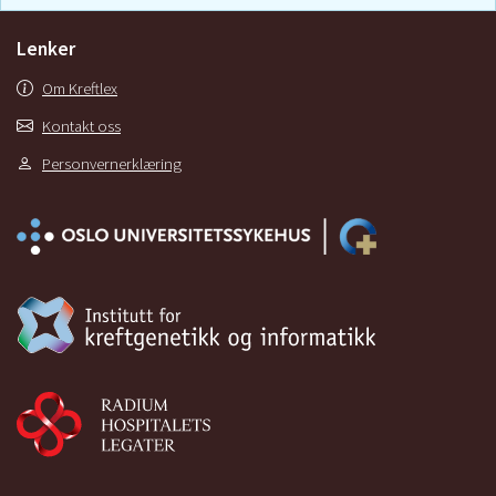
Lenker
Om Kreftlex
Kontakt oss
Personvernerklæring