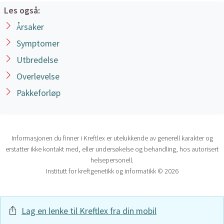
Les også:
Årsaker
Symptomer
Utbredelse
Overlevelse
Pakkeforløp
Informasjonen du finner i Kreftlex er utelukkende av generell karakter og
erstatter ikke kontakt med, eller undersøkelse og behandling, hos autorisert
helsepersonell.
Institutt for kreftgenetikk og informatikk © 2026
Lag en lenke til Kreftlex fra din mobil