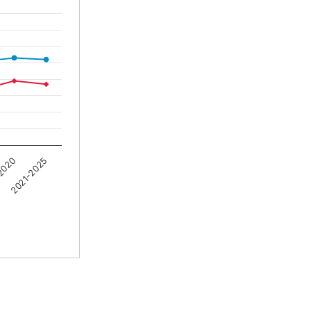
2020
2021-2025