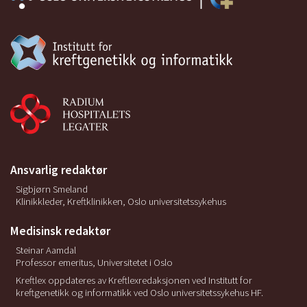
Ansvarlig redaktør
Sigbjørn Smeland
Klinikkleder, Kreftklinikken, Oslo universitetssykehus
Medisinsk redaktør
Steinar Aamdal
Professor emeritus, Universitetet i Oslo
Kreftlex oppdateres av Kreftlexredaksjonen ved Institutt for
kreftgenetikk og informatikk ved Oslo universitetssykehus HF.