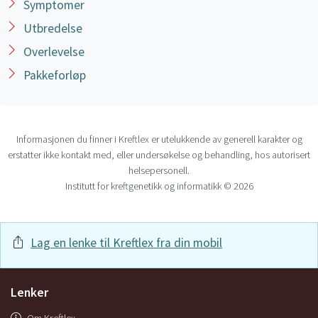
Symptomer
Utbredelse
Overlevelse
Pakkeforløp
Informasjonen du finner i Kreftlex er utelukkende av generell karakter og
erstatter ikke kontakt med, eller undersøkelse og behandling, hos autorisert
helsepersonell.
Institutt for kreftgenetikk og informatikk © 2026
Lag en lenke til Kreftlex fra din mobil
Lenker