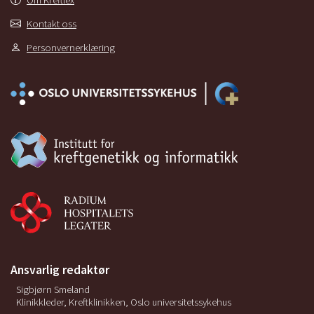
Om Kreftlex
Kontakt oss
Personvernerklæring
Ansvarlig redaktør
Sigbjørn Smeland
Klinikkleder, Kreftklinikken, Oslo universitetssykehus