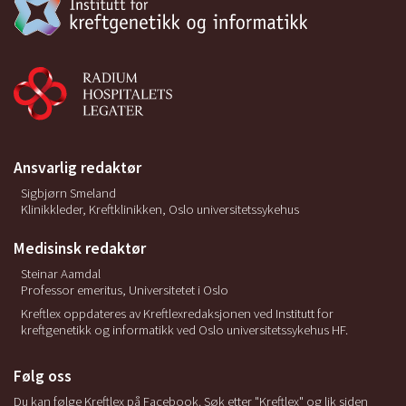
Ansvarlig redaktør
Sigbjørn Smeland
Klinikkleder, Kreftklinikken, Oslo universitetssykehus
Medisinsk redaktør
Steinar Aamdal
Professor emeritus, Universitetet i Oslo
Kreftlex oppdateres av Kreftlexredaksjonen ved Institutt for
kreftgenetikk og informatikk ved Oslo universitetssykehus HF.
Følg oss
Du kan følge Kreftlex på Facebook. Søk etter "Kreftlex" og lik siden