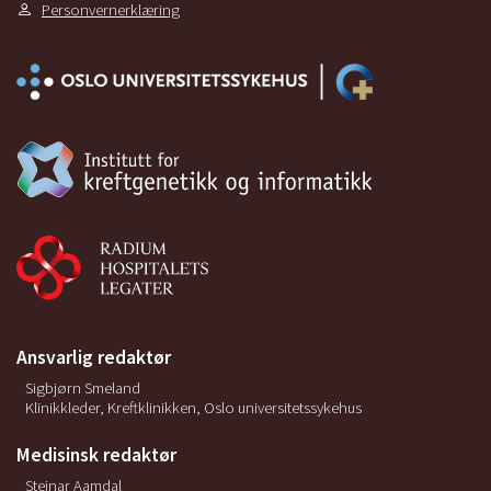
Personvernerklæring
Ansvarlig redaktør
Sigbjørn Smeland
Klinikkleder, Kreftklinikken, Oslo universitetssykehus
Medisinsk redaktør
Steinar Aamdal