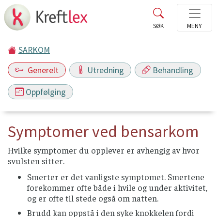
SARKOM
Generelt
Utredning
Behandling
Oppfølging
Symptomer ved bensarkom
Hvilke symptomer du opplever er avhengig av hvor
svulsten sitter.
Smerter er det vanligste symptomet. Smertene
forekommer ofte både i hvile og under aktivitet,
og er ofte til stede også om natten.
Brudd kan oppstå i den syke knokkelen fordi