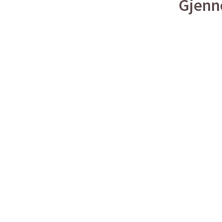
Gjenn