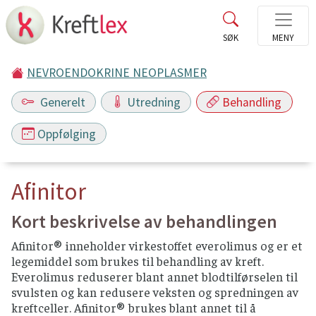
NEVROENDOKRINE NEOPLASMER
Generelt
Utredning
Behandling
Oppfølging
Afinitor
Kort beskrivelse av behandlingen
Afinitor® inneholder virkestoffet everolimus og er et
legemiddel som brukes til behandling av kreft.
Everolimus reduserer blant annet blodtilførselen til
svulsten og kan redusere veksten og spredningen av
kreftceller. Afinitor® brukes blant annet til å