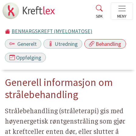
BENMARGSKREFT (MYELOMATOSE)
Generelt
Utredning
Behandling
Oppfølging
Generell informasjon om
strålebehandling
Strålebehandling (stråleterapi) gis med
høyenergetisk røntgenstråling som gjør
at kreftceller enten dør, eller slutter å