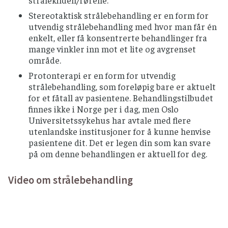
strålekilden/rørene.
Stereotaktisk strålebehandling er en form for
utvendig strålebehandling med hvor man får én
enkelt, eller få konsentrerte behandlinger fra
mange vinkler inn mot et lite og avgrenset
område.
Protonterapi er en form for utvendig
strålebehandling, som foreløpig bare er aktuelt
for et fåtall av pasientene. Behandlingstilbudet
finnes ikke i Norge per i dag, men Oslo
Universitetssykehus har avtale med flere
utenlandske institusjoner for å kunne henvise
pasientene dit. Det er legen din som kan svare
på om denne behandlingen er aktuell for deg.
Video om strålebehandling