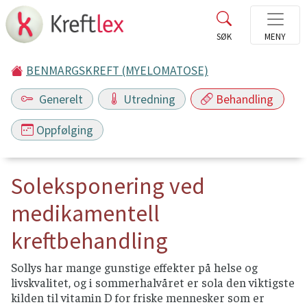
BENMARGSKREFT (MYELOMATOSE)
Generelt
Utredning
Behandling
Oppfølging
Soleksponering ved
medikamentell
kreftbehandling
Sollys har mange gunstige effekter på helse og
livskvalitet, og i sommerhalvåret er sola den viktigste
kilden til vitamin D for friske mennesker som er