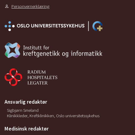
Personvernerklæring
Ansvarlig redaktør
Sigbjørn Smeland
Klinikkleder, Kreftklinikken, Oslo universitetssykehus
Medisinsk redaktør