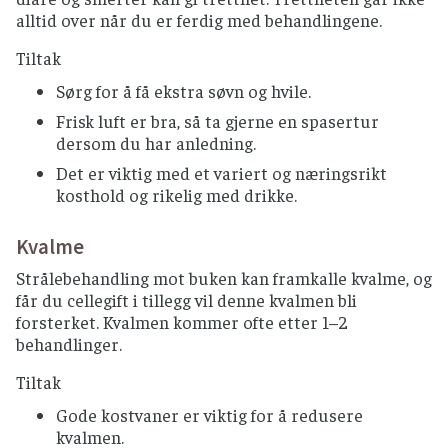
alltid over når du er ferdig med behandlingene.
Tiltak
Sørg for å få ekstra søvn og hvile.
Frisk luft er bra, så ta gjerne en spasertur
dersom du har anledning.
Det er viktig med et variert og næringsrikt
kosthold og rikelig med drikke.
Kvalme
Strålebehandling mot buken kan framkalle kvalme, og
får du cellegift i tillegg vil denne kvalmen bli
forsterket. Kvalmen kommer ofte etter 1–2
behandlinger.
Tiltak
Gode kostvaner er viktig for å redusere
kvalmen.