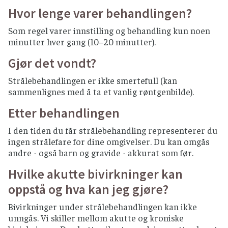
Hvor lenge varer behandlingen?
Som regel varer innstilling og behandling kun noen
minutter hver gang (10–20 minutter).
Gjør det vondt?
Strålebehandlingen er ikke smertefull (kan
sammenlignes med å ta et vanlig røntgenbilde).
Etter behandlingen
I den tiden du får strålebehandling representerer du
ingen strålefare for dine omgivelser. Du kan omgås
andre - også barn og gravide - akkurat som før.
Hvilke akutte bivirkninger kan
oppstå og hva kan jeg gjøre?
Bivirkninger under strålebehandlingen kan ikke
unngås. Vi skiller mellom akutte og kroniske