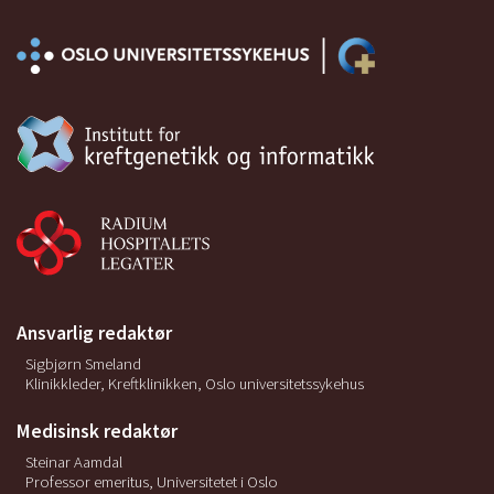
Ansvarlig redaktør
Sigbjørn Smeland
Klinikkleder, Kreftklinikken, Oslo universitetssykehus
Medisinsk redaktør
Steinar Aamdal
Professor emeritus, Universitetet i Oslo