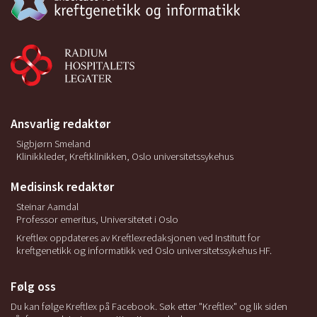
Ansvarlig redaktør
Sigbjørn Smeland
Klinikkleder, Kreftklinikken, Oslo universitetssykehus
Medisinsk redaktør
Steinar Aamdal
Professor emeritus, Universitetet i Oslo
Kreftlex oppdateres av Kreftlexredaksjonen ved Institutt for
kreftgenetikk og informatikk ved Oslo universitetssykehus HF.
Følg oss
Du kan følge Kreftlex på Facebook. Søk etter "Kreftlex" og lik siden