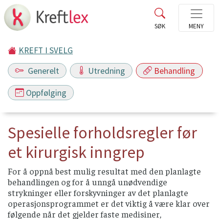
KREFT I SVELG
Generelt
Utredning
Behandling
Oppfølging
Spesielle forholdsregler før
et kirurgisk inngrep
For å oppnå best mulig resultat med den planlagte
behandlingen og for å unngå unødvendige
strykninger eller forskyvninger av det planlagte
operasjonsprogrammet er det viktig å være klar over
følgende når det gjelder faste medisiner,