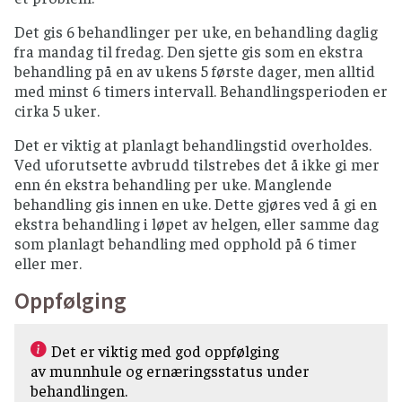
Det gis 6 behandlinger per uke, en behandling daglig
fra mandag til fredag. Den sjette gis som en ekstra
behandling på en av ukens 5 første dager, men alltid
med minst 6 timers intervall. Behandlingsperioden er
cirka 5 uker.
Det er viktig at planlagt behandlingstid overholdes.
Ved uforutsette avbrudd tilstrebes det å ikke gi mer
enn én ekstra behandling per uke. Manglende
behandling gis innen en uke. Dette gjøres ved å gi en
ekstra behandling i løpet av helgen, eller samme dag
som planlagt behandling med opphold på 6 timer
eller mer.
Oppfølging
Det er viktig med god oppfølging
av munnhule og
ernæringsstatus under
behandlingen.