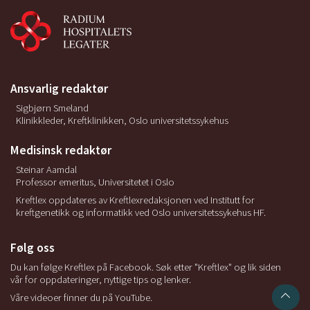
Ansvarlig redaktør
Sigbjørn Smeland
Klinikkleder, Kreftklinikken, Oslo universitetssykehus
Medisinsk redaktør
Steinar Aamdal
Professor emeritus, Universitetet i Oslo
Kreftlex oppdateres av Kreftlexredaksjonen ved Institutt for
kreftgenetikk og informatikk ved Oslo universitetssykehus HF.
Følg oss
Du kan følge Kreftlex på Facebook. Søk etter "Kreftlex" og lik siden
vår for oppdateringer, nyttige tips og lenker.
Våre videoer finner du på YouTube.