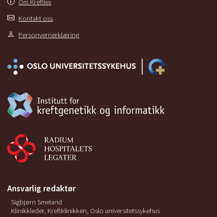
Om Kreftlex
Kontakt oss
Personvernerklæring
Ansvarlig redaktør
Sigbjørn Smeland
Klinikkleder, Kreftklinikken, Oslo universitetssykehus