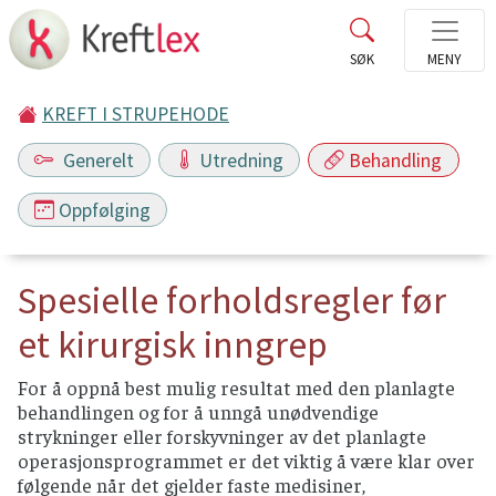
KREFT I STRUPEHODE
Generelt
Utredning
Behandling
Oppfølging
Spesielle forholdsregler før
et kirurgisk inngrep
For å oppnå best mulig resultat med den planlagte
behandlingen og for å unngå unødvendige
strykninger eller forskyvninger av det planlagte
operasjonsprogrammet er det viktig å være klar over
følgende når det gjelder faste medisiner,