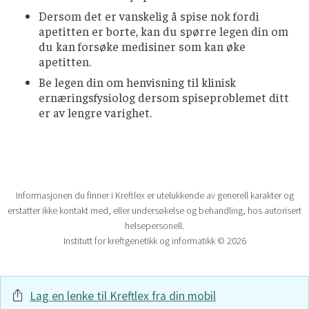
Dersom det er vanskelig å spise nok fordi
apetitten er borte, kan du spørre legen din om
du kan forsøke medisiner som kan øke
apetitten.
Be legen din om henvisning til klinisk
ernæringsfysiolog dersom spiseproblemet ditt
er av lengre varighet.
Informasjonen du finner i Kreftlex er utelukkende av generell karakter og
erstatter ikke kontakt med, eller undersøkelse og behandling, hos autorisert
helsepersonell.
Institutt for kreftgenetikk og informatikk © 2026
Lag en lenke til Kreftlex fra din mobil