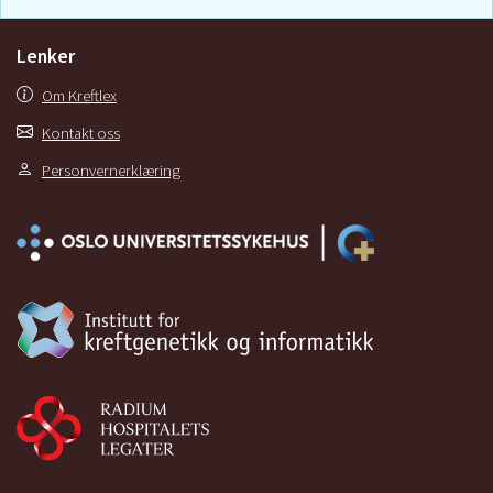
Lenker
Om Kreftlex
Kontakt oss
Personvernerklæring