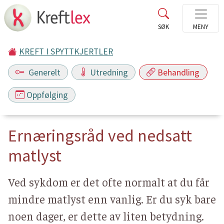
KREFT I SPYTTKJERTLER
Generelt
Utredning
Behandling
Oppfølging
Ernæringsråd ved nedsatt
matlyst
Ved sykdom er det ofte normalt at du får
mindre matlyst enn vanlig. Er du syk bare
noen dager, er dette av liten betydning.