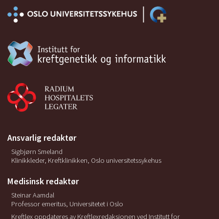
Ansvarlig redaktør
Sigbjørn Smeland
Klinikkleder, Kreftklinikken, Oslo universitetssykehus
Medisinsk redaktør
Steinar Aamdal
Professor emeritus, Universitetet i Oslo
Kreftlex oppdateres av Kreftlexredaksjonen ved Institutt for