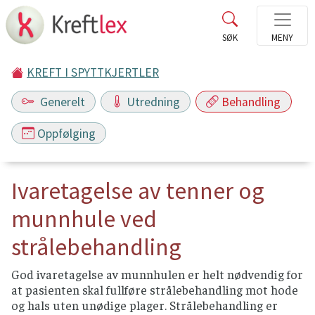
KREFT I SPYTTKJERTLER
Generelt
Utredning
Behandling
Oppfølging
Ivaretagelse av tenner og
munnhule ved
strålebehandling
God ivaretagelse av munnhulen er helt nødvendig for
at pasienten skal fullføre strålebehandling mot hode
og hals uten unødige plager. Strålebehandling er