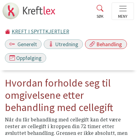
KREFT I SPYTTKJERTLER
Generelt
Utredning
Behandling
Oppfølging
Hvordan forholde seg til
omgivelsene etter
behandling med cellegift
Når du får behandling med cellegift kan det være
rester av cellegift i kroppen din 72 timer etter
avsluttet behandling. Grensen er ikke absolutt, men