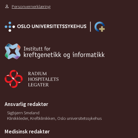
Personvernerklæring
Ansvarlig redaktør
Sigbjørn Smeland
Klinikkleder, Kreftklinikken, Oslo universitetssykehus
Medisinsk redaktør