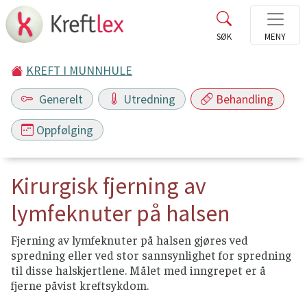
KREFT I MUNNHULE
Generelt
Utredning
Behandling
Oppfølging
Kirurgisk fjerning av
lymfeknuter på halsen
Fjerning av lymfeknuter på halsen gjøres ved
spredning eller ved stor sannsynlighet for spredning
til disse halskjertlene. Målet med inngrepet er å
fjerne påvist kreftsykdom.