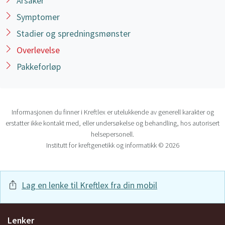
Årsaker
Symptomer
Stadier og spredningsmønster
Overlevelse
Pakkeforløp
Informasjonen du finner i Kreftlex er utelukkende av generell karakter og
erstatter ikke kontakt med, eller undersøkelse og behandling, hos autorisert
helsepersonell.
Institutt for kreftgenetikk og informatikk © 2026
Lag en lenke til Kreftlex fra din mobil
Lenker