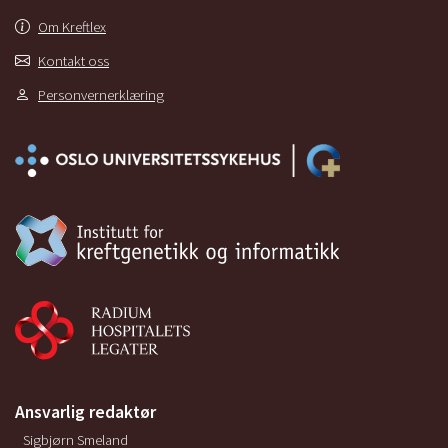
Om Kreftlex
Kontakt oss
Personvernerklæring
Ansvarlig redaktør
Sigbjørn Smeland