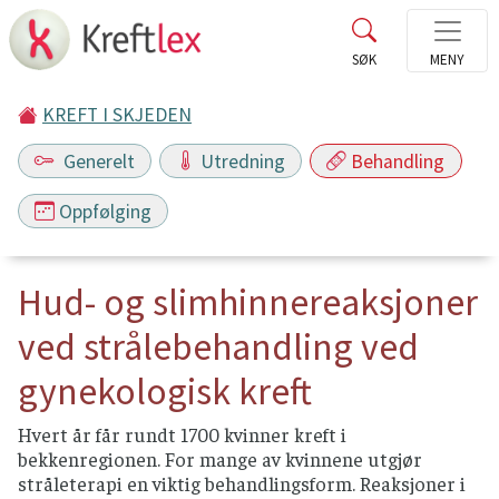
KREFT I SKJEDEN
Generelt
Utredning
Behandling
Oppfølging
Hud- og slimhinnereaksjoner
ved strålebehandling ved
gynekologisk kreft
Hvert år får rundt 1700 kvinner kreft i
bekkenregionen. For mange av kvinnene utgjør
stråleterapi en viktig behandlingsform. Reaksjoner i