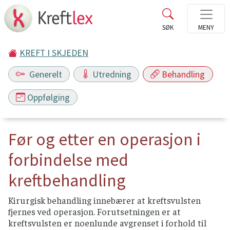
KREFT I SKJEDEN
Generelt
Utredning
Behandling
Oppfølging
Før og etter en operasjon i
forbindelse med
kreftbehandling
Kirurgisk behandling innebærer at kreftsvulsten
fjernes ved operasjon. Forutsetningen er at
kreftsvulsten er noenlunde avgrenset i forhold til