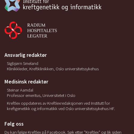
Ansvarlig redaktør
Sigbjørn Smeland
Klinikkleder, Kreftklinikken, Oslo universitetssykehus
Medisinsk redaktør
Steinar Aamdal
Professor emeritus, Universitetet i Oslo
Kreftlex oppdateres av Kreftlexredaksjonen ved Institutt for
kreftgenetikk og informatikk ved Oslo universitetssykehus HF.
Følg oss
Du kan følge Kreftlex på Facebook. Søk etter "Kreftlex" og lik siden