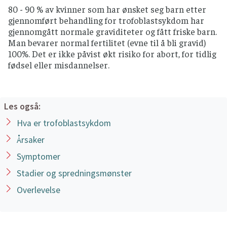
80 - 90 % av kvinner som har ønsket seg barn etter
gjennomført behandling for trofoblastsykdom har
gjennomgått normale graviditeter og fått friske barn.
Man bevarer normal fertilitet (evne til å bli gravid)
100%. Det er ikke påvist økt risiko for abort, for tidlig
fødsel eller misdannelser.
Les også:
Hva er trofoblastsykdom
Årsaker
Symptomer
Stadier og spredningsmønster
Overlevelse