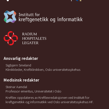
Ansvarlig redaktør
Sigbjørn Smeland
Klinikkleder, Kreftklinikken, Oslo universitetssykehus
Medisinsk redaktør
Steinar Aamdal
Professor emeritus, Universitetet i Oslo
Kreftlex oppdateres av Kreftlexredaksjonen ved Institutt for
kreftgenetikk og informatikk ved Oslo universitetssykehus HF.