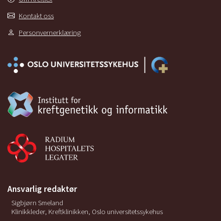
Kontakt oss
Personvernerklæring
Ansvarlig redaktør
Sigbjørn Smeland
Klinikkleder, Kreftklinikken, Oslo universitetssykehus