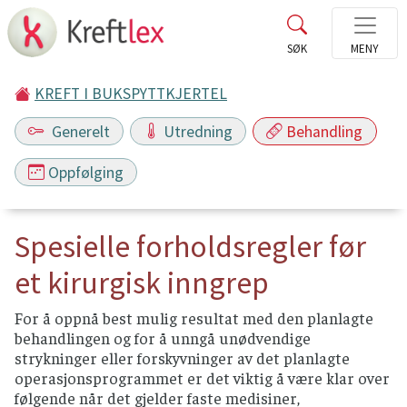
KREFT I BUKSPYTTKJERTEL
Generelt
Utredning
Behandling
Oppfølging
Spesielle forholdsregler før
et kirurgisk inngrep
For å oppnå best mulig resultat med den planlagte
behandlingen og for å unngå unødvendige
strykninger eller forskyvninger av det planlagte
operasjonsprogrammet er det viktig å være klar over
følgende når det gjelder faste medisiner,