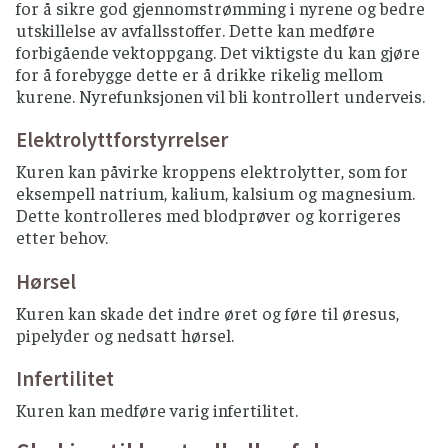
for å sikre god gjennomstrømming i nyrene og bedre
utskillelse av avfallsstoffer. Dette kan medføre
forbigående vektoppgang. Det viktigste du kan gjøre
for å forebygge dette er å drikke rikelig mellom
kurene. Nyrefunksjonen vil bli kontrollert underveis.
Elektrolyttforstyrrelser
Kuren kan påvirke kroppens elektrolytter, som for
eksempell natrium, kalium, kalsium og magnesium.
Dette kontrolleres med blodprøver og korrigeres
etter behov.
Hørsel
Kuren kan skade det indre øret og føre til øresus,
pipelyder og nedsatt hørsel.
Infertilitet
Kuren kan medføre varig infertilitet.