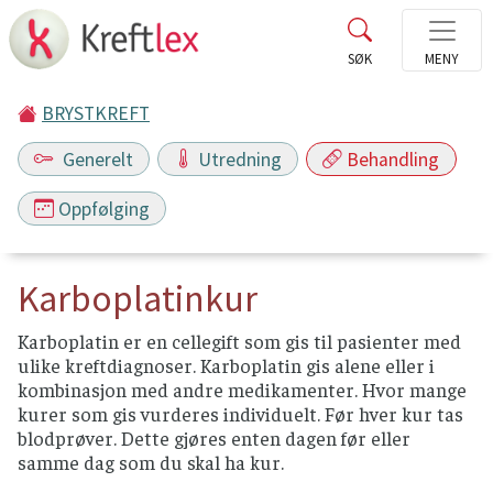
BRYSTKREFT
Generelt
Utredning
Behandling
Oppfølging
Karboplatinkur
Karboplatin er en cellegift som gis til pasienter med
ulike kreftdiagnoser. Karboplatin gis alene eller i
kombinasjon med andre medikamenter. Hvor mange
kurer som gis vurderes individuelt. Før hver kur tas
blodprøver. Dette gjøres enten dagen før eller
samme dag som du skal ha kur.