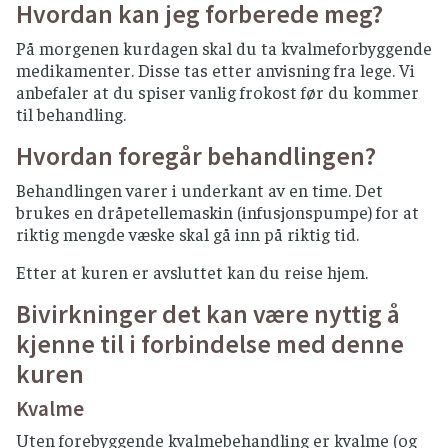
Hvordan kan jeg forberede meg?
På morgenen kurdagen skal du ta kvalmeforbyggende
medikamenter. Disse tas etter anvisning fra lege. Vi
anbefaler at du spiser vanlig frokost før du kommer
til behandling.
Hvordan foregår behandlingen?
Behandlingen varer i underkant av en time. Det
brukes en dråpetellemaskin (infusjonspumpe) for at
riktig mengde væske skal gå inn på riktig tid.
Etter at kuren er avsluttet kan du reise hjem.
Bivirkninger det kan være nyttig å
kjenne til i forbindelse med denne
kuren
Kvalme
Uten forebyggende kvalmebehandling er kvalme (og