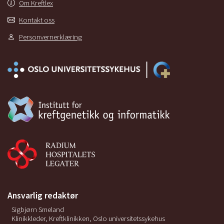
Om Kreftlex
Kontakt oss
Personvernerklæring
Ansvarlig redaktør
Sigbjørn Smeland
Klinikkleder, Kreftklinikken, Oslo universitetssykehus