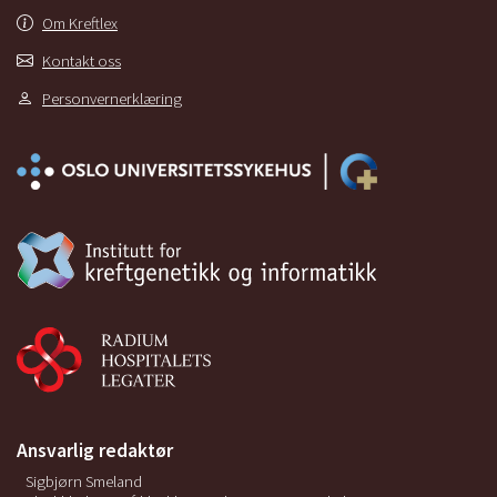
Om Kreftlex
Kontakt oss
Personvernerklæring
Ansvarlig redaktør
Sigbjørn Smeland