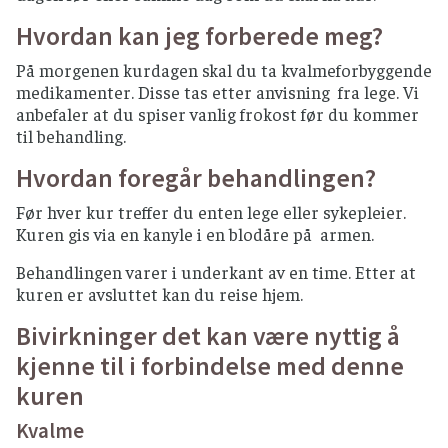
Hvordan kan jeg forberede meg?
På morgenen kurdagen skal du ta kvalmeforbyggende
medikamenter. Disse tas etter anvisning fra lege. Vi
anbefaler at du spiser vanlig frokost før du kommer
til behandling.
Hvordan foregår behandlingen?
Før hver kur treffer du enten lege eller sykepleier.
Kuren gis via en kanyle i en blodåre på armen.
Behandlingen varer i underkant av en time. Etter at
kuren er avsluttet kan du reise hjem.
Bivirkninger det kan være nyttig å
kjenne til i forbindelse med denne
kuren
Kvalme